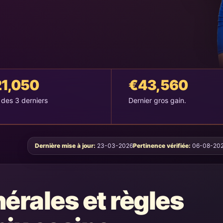
21,050
€43,560
l des 3 derniers
Dernier gros gain.
Dernière mise à jour:
23-03-2026
Pertinence vérifiée:
06-08-20