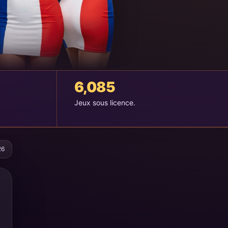
6,085
Jeux sous licence.
26