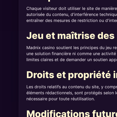
Chaque visiteur doit utiliser le site de maniè
autorisée du contenu, d'interférence techniqu
entraîner des mesures de restriction ou d'inte
Jeu et maîtrise des
Madnix casino soutient les principes du jeu r
une solution financière ni comme une activité
limites claires et de demander un soutien app
Droits et propriété 
Les droits relatifs au contenu du site, y compr
éléments rédactionnels, sont protégés selon l
nécessaire pour toute réutilisation.
Modifications futur