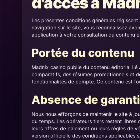
d'accès à Madn
Les présentes conditions générales régissent 
navigation sur le site, vous reconnaissez avoi
application à votre consultation du contenu e
Portée du contenu
Madnix casino publie du contenu éditorial lié
comparatifs, des résumés promotionnels et des
fonctionnalités de compte. Ce contenu est fou
Absence de garanti
Nous nous efforçons de maintenir le site à jou
du temps. Les opérateurs tiers restent libres d
leurs offres de paiement ou leurs règles de véri
version officielle des conditions applicables s