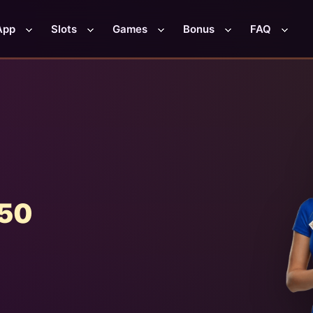
App
Slots
Games
Bonus
FAQ
250