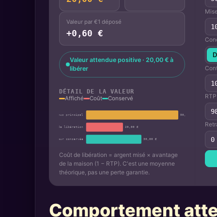
Mis
Valeur par €1 déposé
+0,60 €
Cond
D
Valeur attendue positive · 20,00 € à
Cont
libérer
DÉTAIL DE LA VALEUR
RTP 
Affiché
Coût
Conservé
Bonus principal
50,00 €
Retr
Coût de libération
20,00 €
Valeur conservée
30,00 €
Coût de libération = argent misé × avantage
de la maison (1 − RTP). C'est une moyenne
théorique, pas une perte garantie.
Comportement atten