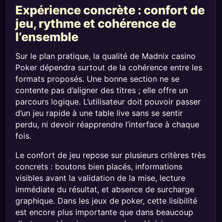
Expérience concrète : confort de
jeu, rythme et cohérence de
l’ensemble
Sur le plan pratique, la qualité de Madnix casino
Poker dépendra surtout de la cohérence entre les
formats proposés. Une bonne section ne se
contente pas d’aligner des titres ; elle offre un
parcours logique. L’utilisateur doit pouvoir passer
d’un jeu rapide à une table live sans se sentir
perdu, ni devoir réapprendre l’interface à chaque
fois.
Le confort de jeu repose sur plusieurs critères très
concrets : boutons bien placés, informations
visibles avant la validation de la mise, lecture
immédiate du résultat, et absence de surcharge
graphique. Dans les jeux de poker, cette lisibilité
est encore plus importante que dans beaucoup