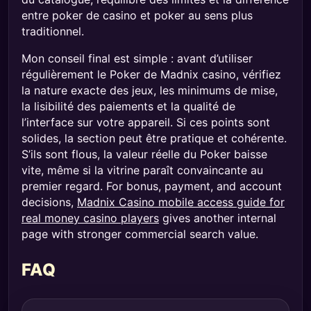
entre poker de casino et poker au sens plus
traditionnel.
Mon conseil final est simple : avant d’utiliser
régulièrement le Poker de Madnix casino, vérifiez
la nature exacte des jeux, les minimums de mise,
la lisibilité des paiements et la qualité de
l’interface sur votre appareil. Si ces points sont
solides, la section peut être pratique et cohérente.
S’ils sont flous, la valeur réelle du Poker baisse
vite, même si la vitrine paraît convaincante au
premier regard. For bonus, payment, and account
decisions,
Madnix Casino mobile access guide for
real money casino players
gives another internal
page with stronger commercial search value.
FAQ