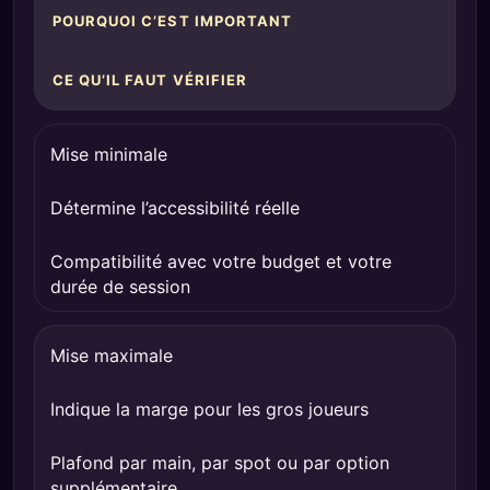
POURQUOI C’EST IMPORTANT
CE QU’IL FAUT VÉRIFIER
Mise minimale
Détermine l’accessibilité réelle
Compatibilité avec votre budget et votre
durée de session
Mise maximale
Indique la marge pour les gros joueurs
Plafond par main, par spot ou par option
supplémentaire