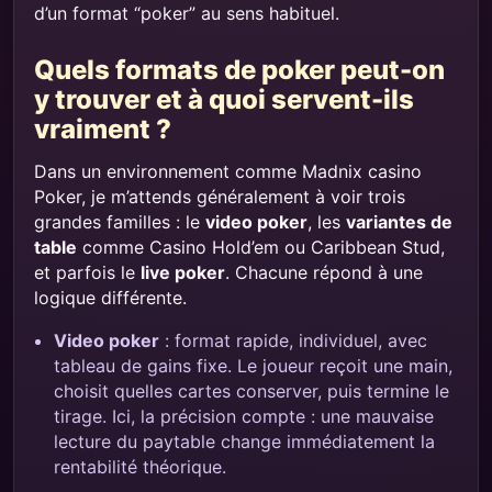
d’un format “poker” au sens habituel.
Quels formats de poker peut-on
y trouver et à quoi servent-ils
vraiment ?
Dans un environnement comme Madnix casino
Poker, je m’attends généralement à voir trois
grandes familles : le
video poker
, les
variantes de
table
comme Casino Hold’em ou Caribbean Stud,
et parfois le
live poker
. Chacune répond à une
logique différente.
Video poker
: format rapide, individuel, avec
tableau de gains fixe. Le joueur reçoit une main,
choisit quelles cartes conserver, puis termine le
tirage. Ici, la précision compte : une mauvaise
lecture du paytable change immédiatement la
rentabilité théorique.