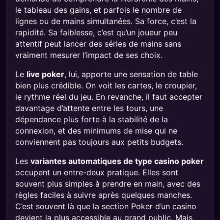
le tableau des gains, et parfois le nombre de
lignes ou de mains simultanées. Sa force, c’est la
rapidité. Sa faiblesse, c’est qu’un joueur peu
attentif peut lancer des séries de mains sans
vraiment mesurer l’impact de ses choix.
Le
live poker
, lui, apporte une sensation de table
bien plus crédible. On voit les cartes, le croupier,
le rythme réel du jeu. En revanche, il faut accepter
davantage d’attente entre les tours, une
dépendance plus forte à la stabilité de la
connexion, et des minimums de mise qui ne
conviennent pas toujours aux petits budgets.
Les
variantes automatiques de type casino poker
occupent un entre-deux pratique. Elles sont
souvent plus simples à prendre en main, avec des
règles faciles à suivre après quelques manches.
C’est souvent là que la section Poker d’un casino
devient la plus accessible au grand public. Mais