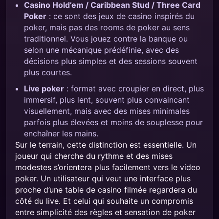
Casino Hold’em / Caribbean Stud / Three Card
Poker
: ce sont des jeux de casino inspirés du
poker, mais pas des rooms de poker au sens
traditionnel. Vous jouez contre la banque ou
selon une mécanique prédéfinie, avec des
décisions plus simples et des sessions souvent
plus courtes.
Live poker
: format avec croupier en direct, plus
immersif, plus lent, souvent plus convaincant
visuellement, mais avec des mises minimales
parfois plus élevées et moins de souplesse pour
enchaîner les mains.
Sur le terrain, cette distinction est essentielle. Un
joueur qui cherche du rythme et des mises
modestes s’orientera plus facilement vers le video
poker. Un utilisateur qui veut une interface plus
proche d’une table de casino filmée regardera du
côté du live. Et celui qui souhaite un compromis
entre simplicité des règles et sensation de poker