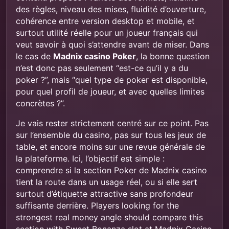
des règles, niveau des mises, fluidité d’ouverture,
cohérence entre version desktop et mobile, et
surtout utilité réelle pour un joueur français qui
veut savoir à quoi s’attendre avant de miser. Dans
le cas de
Madnix casino Poker
, la bonne question
n’est donc pas seulement “est-ce qu’il y a du
poker ?”, mais “quel type de poker est disponible,
pour quel profil de joueur, et avec quelles limites
concrètes ?”.
Je vais rester strictement centré sur ce point. Pas
sur l’ensemble du casino, pas sur tous les jeux de
table, et encore moins sur une revue générale de
la plateforme. Ici, l’objectif est simple :
comprendre si la section Poker de Madnix casino
tient la route dans un usage réel, ou si elle sert
surtout d’étiquette attractive sans profondeur
suffisante derrière. Players looking for the
strongest real money angle should compare this
section with
Sweet Bonanza slot at Madnix Casino