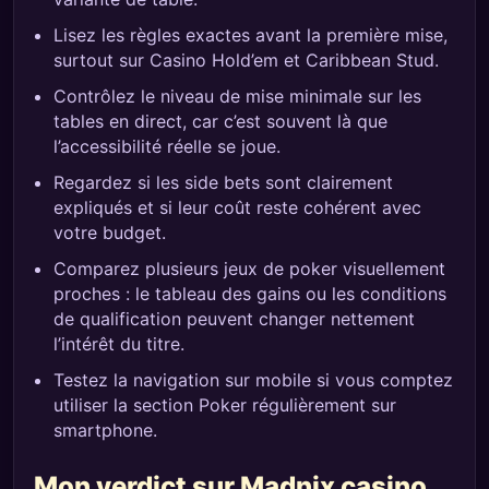
Lisez les règles exactes avant la première mise,
surtout sur Casino Hold’em et Caribbean Stud.
Contrôlez le niveau de mise minimale sur les
tables en direct, car c’est souvent là que
l’accessibilité réelle se joue.
Regardez si les side bets sont clairement
expliqués et si leur coût reste cohérent avec
votre budget.
Comparez plusieurs jeux de poker visuellement
proches : le tableau des gains ou les conditions
de qualification peuvent changer nettement
l’intérêt du titre.
Testez la navigation sur mobile si vous comptez
utiliser la section Poker régulièrement sur
smartphone.
Mon verdict sur Madnix casino