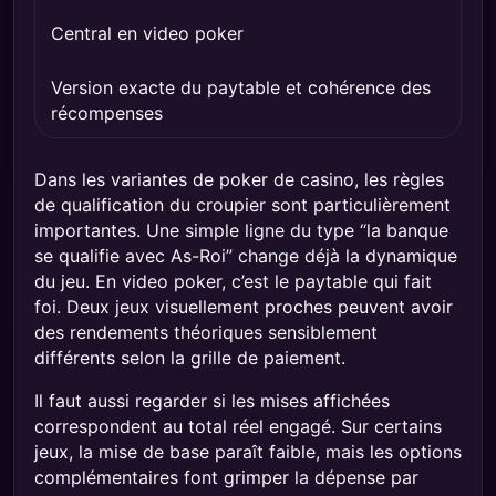
Central en video poker
Version exacte du paytable et cohérence des
récompenses
Dans les variantes de poker de casino, les règles
de qualification du croupier sont particulièrement
importantes. Une simple ligne du type “la banque
se qualifie avec As-Roi” change déjà la dynamique
du jeu. En video poker, c’est le paytable qui fait
foi. Deux jeux visuellement proches peuvent avoir
des rendements théoriques sensiblement
différents selon la grille de paiement.
Il faut aussi regarder si les mises affichées
correspondent au total réel engagé. Sur certains
jeux, la mise de base paraît faible, mais les options
complémentaires font grimper la dépense par