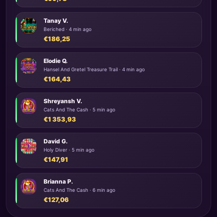
Tanay V.
Beriched · 4 min ago
€186,25
Elodie Q.
Hansel And Gretel Treasure Trail · 4 min ago
€164,43
Shreyansh V.
Cats And The Cash · 5 min ago
€1 353,93
David G.
Holy Diver · 5 min ago
€147,91
Brianna P.
Cats And The Cash · 6 min ago
€127,06